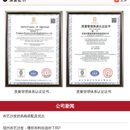
质量管理体系认证证书...
质量管理体系认证证书
公司新闻
布艺沙发的风格搭配及优点
现代布艺沙发，哪些布料你选对了吗?