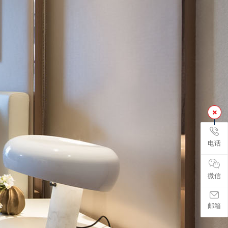
电话
微信
邮箱