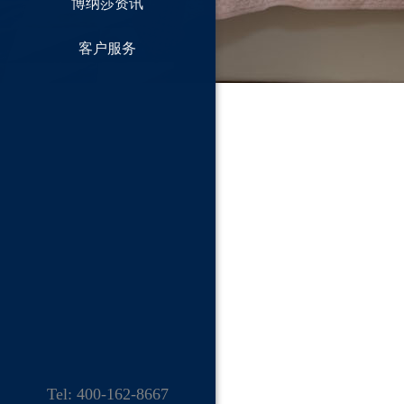
博纳莎资讯
客户服务
Tel: 400-162-8667