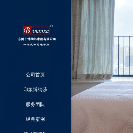
公司首页
印象博纳莎
服务团队
经典案例