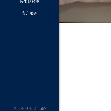
博纳莎资讯
客户服务
Tel: 400-162-8667