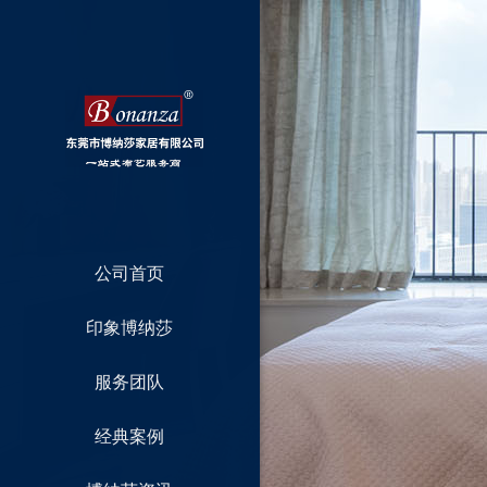
公司首页
印象博纳莎
服务团队
经典案例