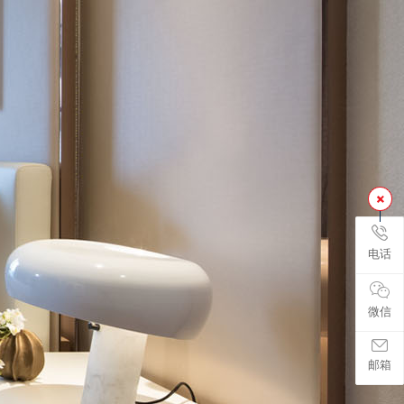
电话
微信
邮箱