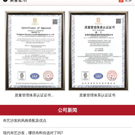
质量管理体系认证证书...
质量管理体系认证证书
公司新闻
布艺沙发的风格搭配及优点
现代布艺沙发，哪些布料你选对了吗?