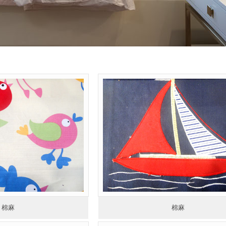
棉麻
棉麻