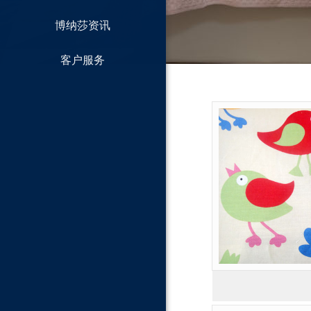
博纳莎资讯
客户服务