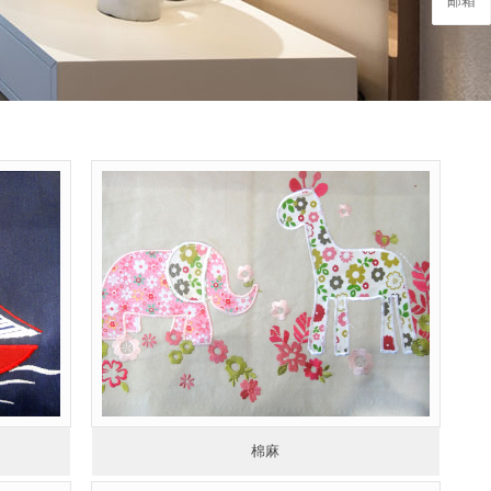
邮箱
棉麻