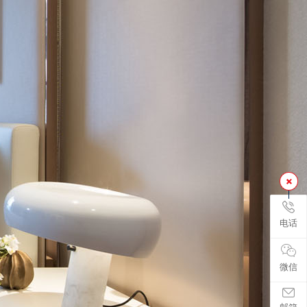
电话
微信