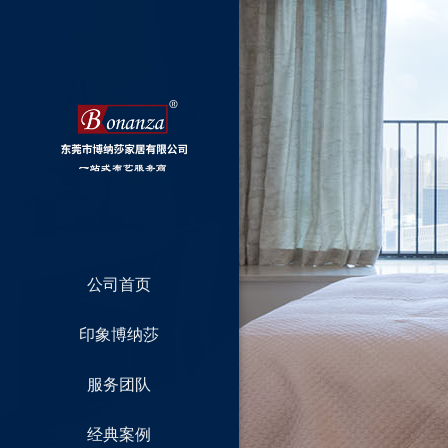
公司首页
印象博纳莎
服务团队
经典案例