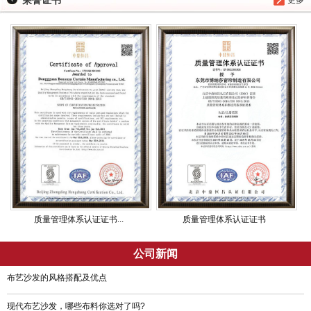
质量管理体系认证证书...
质量管理体系认证证书
公司新闻
布艺沙发的风格搭配及优点
现代布艺沙发，哪些布料你选对了吗?